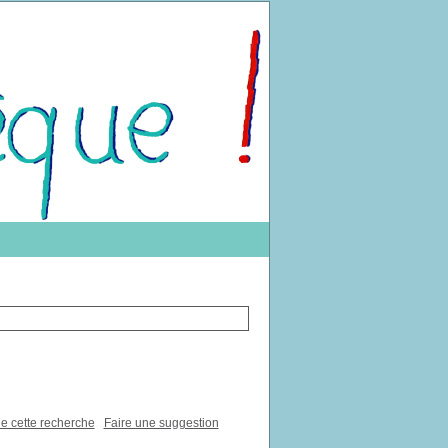
de cette recherche
Faire une suggestion