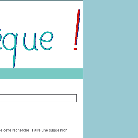
de cette recherche
Faire une suggestion