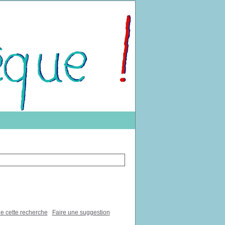
de cette recherche
Faire une suggestion