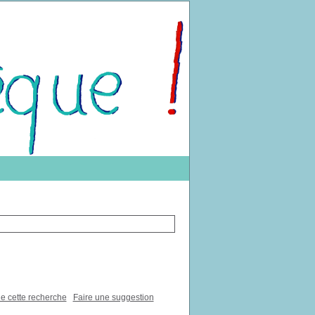
de cette recherche
Faire une suggestion