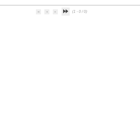
(1 - 0 / 0)