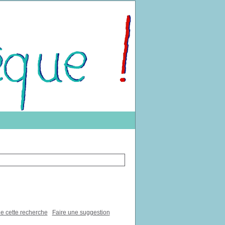
de cette recherche
Faire une suggestion