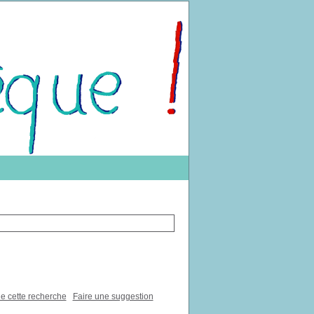
de cette recherche
Faire une suggestion