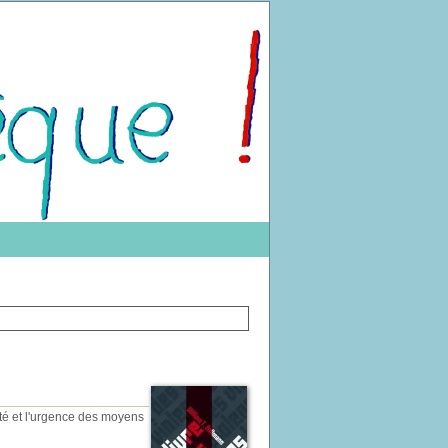
rté et l'urgence des moyens