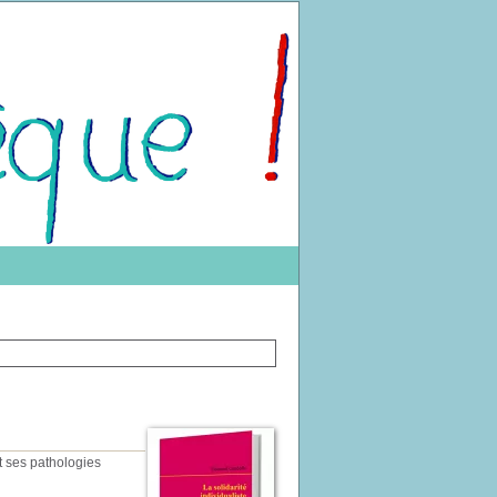
et ses pathologies