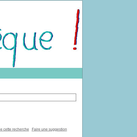
de cette recherche
Faire une suggestion