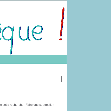
de cette recherche
Faire une suggestion