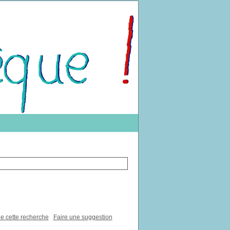
de cette recherche
Faire une suggestion